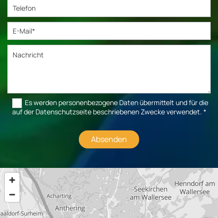
Es werden personenbezogene Daten übermittelt und für die
auf der Datenschutzseite beschriebenen Zwecke verwendet. *