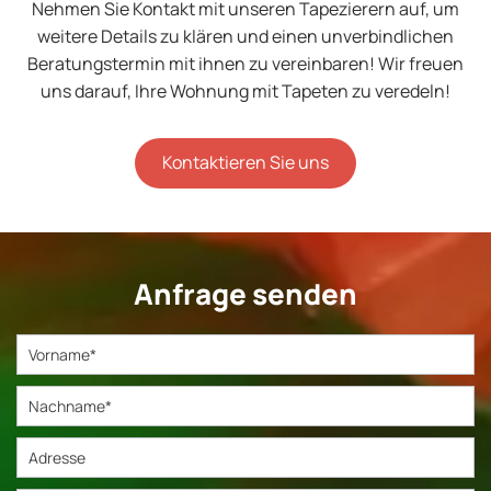
Nehmen Sie Kontakt mit unseren Tapezierern auf, um
weitere Details zu klären und einen unverbindlichen
Beratungstermin mit ihnen zu vereinbaren! Wir freuen
uns darauf, Ihre Wohnung mit Tapeten zu veredeln!
Kontaktieren Sie uns
Anfrage senden