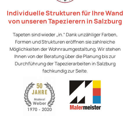
Individuelle Strukturen für Ihre Wand
von unseren Tapezierern in Salzburg
Tapeten sind wieder „in.“ Dank unzähliger Farben,
Formen und Strukturen eröffnen sie zahlreiche
Möglichkeiten der Wohnraumgestaltung. Wir stehen
Ihnen von der Beratung über die Planung bis zur
Durchführung der Tapezierarbeiten in Salzburg
fachkundig zur Seite.