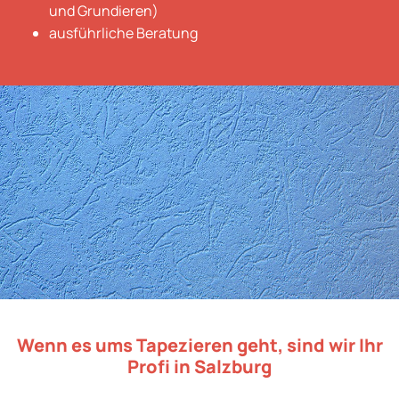
und Grundieren)
ausführliche Beratung
Wenn es ums Tapezieren geht, sind wir Ihr
Profi in Salzburg