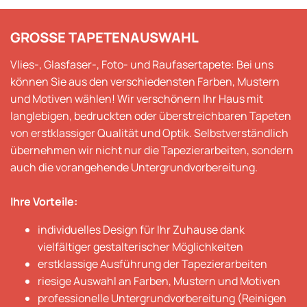
GROSSE TAPETENAUSWAHL
Vlies-, Glasfaser-, Foto- und Raufasertapete: Bei uns
können Sie aus den verschiedensten Farben, Mustern
und Motiven wählen! Wir verschönern Ihr Haus mit
langlebigen, bedruckten oder überstreichbaren Tapeten
von erstklassiger Qualität und Optik. Selbstverständlich
übernehmen wir nicht nur die Tapezierarbeiten, sondern
auch die vorangehende Untergrundvorbereitung.
Ihre Vorteile:
individuelles Design für Ihr Zuhause dank
vielfältiger gestalterischer Möglichkeiten
erstklassige Ausführung der Tapezierarbeiten
riesige Auswahl an Farben, Mustern und Motiven
professionelle Untergrundvorbereitung (Reinigen